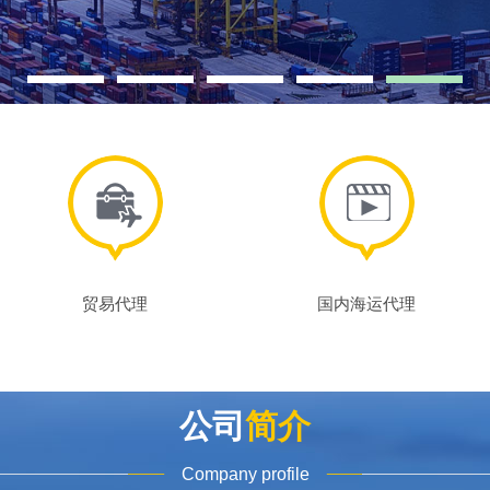
贸易代理
国内海运代理
公司
简介
Company profile