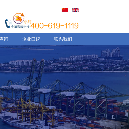
查询
企业口碑
联系我们
next