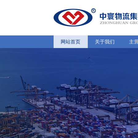
网站首页
关于我们
主