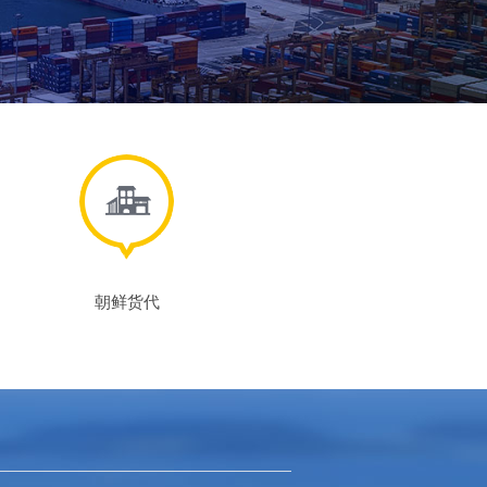
next
朝鲜货代