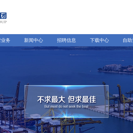
营业务
新闻中心
招聘信息
下载中心
自助